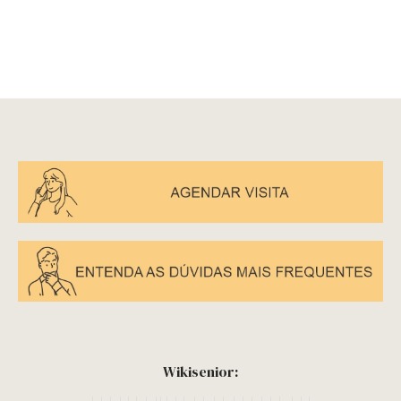
Wikisenior: