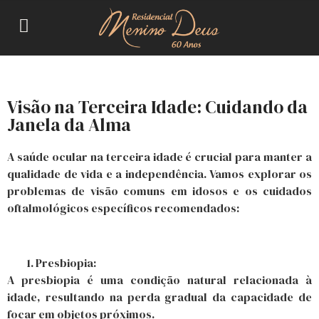
Visão na Terceira Idade: Cuidando da
Janela da Alma
A saúde ocular na terceira idade é crucial para manter a
qualidade de vida e a independência. Vamos explorar os
problemas de visão comuns em idosos e os cuidados
oftalmológicos específicos recomendados:
Presbiopia:
A presbiopia é uma condição natural relacionada à
idade, resultando na perda gradual da capacidade de
focar em objetos próximos.