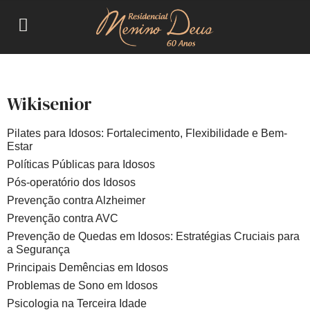
Wikisenior
Pilates para Idosos: Fortalecimento, Flexibilidade e Bem-
Estar
Políticas Públicas para Idosos
Pós-operatório dos Idosos
Prevenção contra Alzheimer
Prevenção contra AVC
Prevenção de Quedas em Idosos: Estratégias Cruciais para
a Segurança
Principais Demências em Idosos
Problemas de Sono em Idosos
Psicologia na Terceira Idade