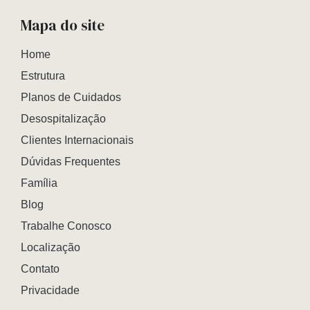
Mapa do site
Home
Estrutura
Planos de Cuidados
Desospitalização
Clientes Internacionais
Dúvidas Frequentes
Família
Blog
Trabalhe Conosco
Localização
Contato
Privacidade