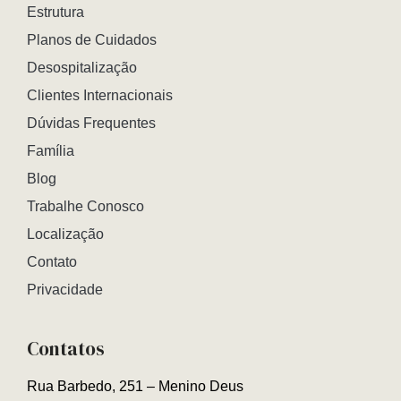
Estrutura
Planos de Cuidados
Desospitalização
Clientes Internacionais
Dúvidas Frequentes
Família
Blog
Trabalhe Conosco
Localização
Contato
Privacidade
Contatos
Rua Barbedo, 251 – Menino Deus