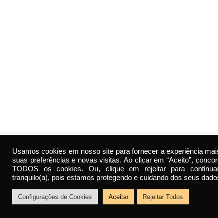
Usamos cookies em nosso site para fornecer a experiência mai
suas preferências e novas visitas. Ao clicar em “Aceito”, conco
TODOS os cookies. Ou, clique em rejeitar para continua
tranquilo(a), pois estamos protegendo e cuidando dos seus dado
Configurações de Cookies
Aceitar
Rejeitar Todos