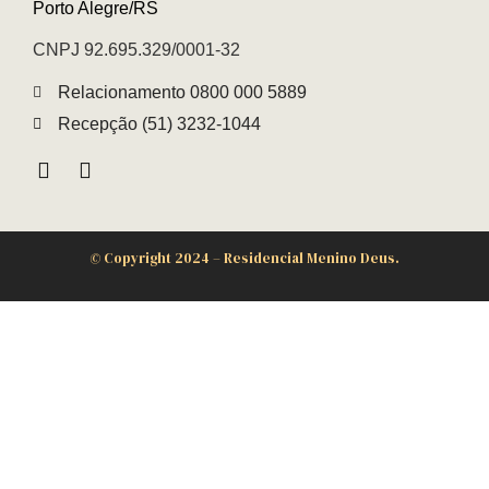
Porto Alegre/RS
CNPJ 92.695.329/0001-32
Relacionamento 0800 000 5889
Recepção (51) 3232-1044
©
Copyright 2024 – Residencial Menino Deus.