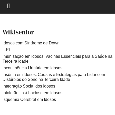
Wikisenior
Idosos com Síndrome de Down
ILPI
Imunização em Idosos: Vacinas Essenciais para a Saúde na
Terceira Idade
Incontinência Urinária em Idosos
Insônia em Idosos: Causas e Estratégias para Lidar com
Distúrbios do Sono na Terceira Idade
Integração Social dos Idosos
Intolerância à Lactose em Idosos
Isquemia Cerebral em Idosos