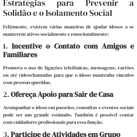
Estratégias para Prevenir a
Solidão e o Isolamento Social
Felizmente, existem várias maneiras de ajudar idosos a se
manterem ativos socialmente e emocionalmente:
1.
Incentive o Contato com Amigos e
Familiares
Promova o uso de ligações telefônicas, mensagens, cartões
ou até videochamadas para que o idoso mantenha vínculos
com pessoas queridas.
2.
Ofereça Apoio para Sair de Casa
Acompanhar o idoso em passeios, consultas e eventos sociais
pode ser um grande estímulo. Também é possível contar
com cuidadores profissionais para essa função.
3.
Participe de Atividades em Grupo