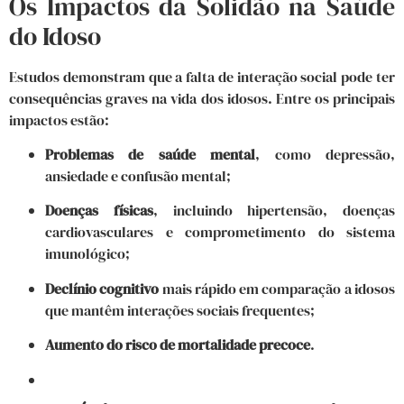
Os Impactos da Solidão na Saúde
do Idoso
Estudos demonstram que a falta de interação social pode ter
consequências graves na vida dos idosos. Entre os principais
impactos estão:
Problemas de saúde mental
, como depressão,
ansiedade e confusão mental;
Doenças físicas
, incluindo hipertensão, doenças
cardiovasculares e comprometimento do sistema
imunológico;
Declínio cognitivo
mais rápido em comparação a idosos
que mantêm interações sociais frequentes;
Aumento do risco de mortalidade precoce
.