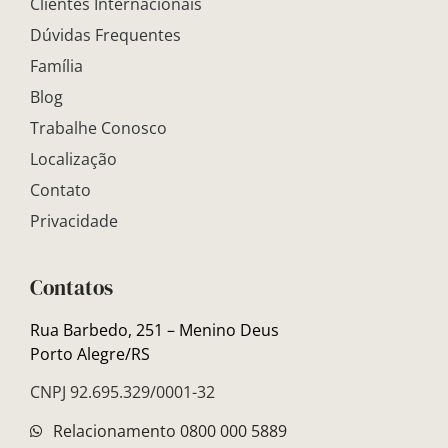
Clientes Internacionais
Dúvidas Frequentes
Família
Blog
Trabalhe Conosco
Localização
Contato
Privacidade
Contatos
Rua Barbedo, 251 – Menino Deus
Porto Alegre/RS
CNPJ 92.695.329/0001-32
Relacionamento 0800 000 5889