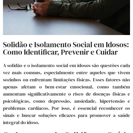
Solidão e Isolamento Social em Idosos:
Como Identificar, Prevenir e Cuidar
A solidão e o isolamento social em idosos são questões cada
vez mais comuns, especialmente entre aqueles que vivem
sozinhos ou enfrentam limitações físicas. Esses fatores não
apenas afetam o bem-estar emocional, como também
aumentam significativamente o risco de doenças físicas e
psicológicas, como depressão, ansiedade, hipertensão e
problemas cardíacos. Por isso, é essencial reconhecer os
sinais e buscar soluções eficazes para promover a saúde
integral do idoso.