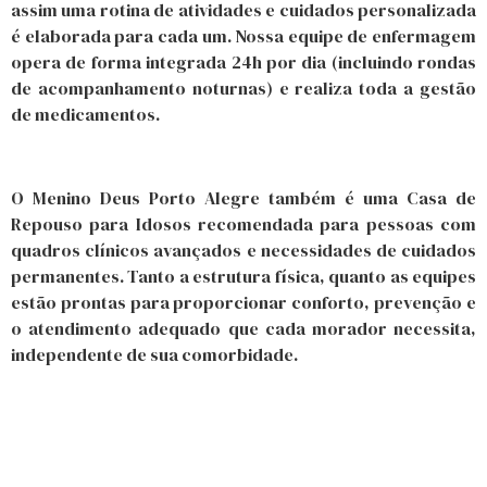
assim uma rotina de atividades e cuidados personalizada
é elaborada para cada um. Nossa equipe de enfermagem
opera de forma integrada 24h por dia (incluindo rondas
de acompanhamento noturnas) e realiza toda a gestão
de medicamentos.
O Menino Deus Porto Alegre também é uma Casa de
Repouso para Idosos recomendada para pessoas com
quadros clínicos avançados e necessidades de cuidados
permanentes. Tanto a estrutura física, quanto as equipes
estão prontas para proporcionar conforto, prevenção e
o atendimento adequado que cada morador necessita,
independente de sua comorbidade.