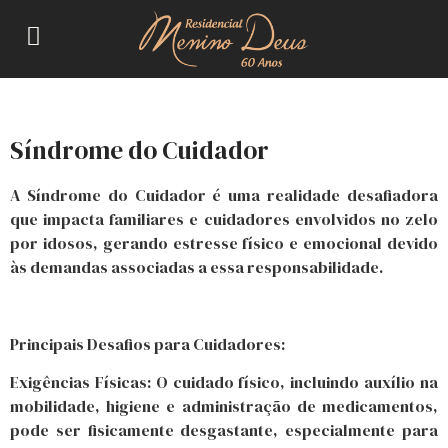
Síndrome do Cuidador
A Síndrome do Cuidador é uma realidade desafiadora
que impacta familiares e cuidadores envolvidos no zelo
por idosos, gerando estresse físico e emocional devido
às demandas associadas a essa responsabilidade.
Principais Desafios para Cuidadores:
Exigências Físicas: O cuidado físico, incluindo auxílio na
mobilidade, higiene e administração de medicamentos,
pode ser fisicamente desgastante, especialmente para