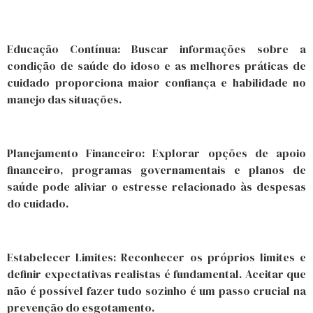
Educação Contínua: Buscar informações sobre a
condição de saúde do idoso e as melhores práticas de
cuidado proporciona maior confiança e habilidade no
manejo das situações.
Planejamento Financeiro: Explorar opções de apoio
financeiro, programas governamentais e planos de
saúde pode aliviar o estresse relacionado às despesas
do cuidado.
Estabelecer Limites: Reconhecer os próprios limites e
definir expectativas realistas é fundamental. Aceitar que
não é possível fazer tudo sozinho é um passo crucial na
prevenção do esgotamento.