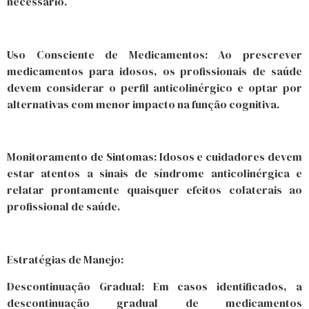
necessário.
Uso Consciente de Medicamentos: Ao prescrever
medicamentos para idosos, os profissionais de saúde
devem considerar o perfil anticolinérgico e optar por
alternativas com menor impacto na função cognitiva.
Monitoramento de Sintomas: Idosos e cuidadores devem
estar atentos a sinais de síndrome anticolinérgica e
relatar prontamente quaisquer efeitos colaterais ao
profissional de saúde.
Estratégias de Manejo:
Descontinuação Gradual: Em casos identificados, a
descontinuação gradual de medicamentos