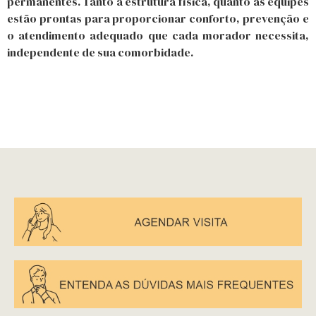
permanentes. Tanto a estrutura física, quanto as equipes
estão prontas para proporcionar conforto, prevenção e
o atendimento adequado que cada morador necessita,
independente de sua comorbidade.