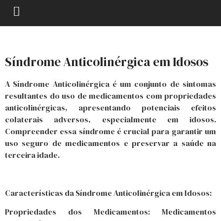
Síndrome Anticolinérgica em Idosos
A Síndrome Anticolinérgica é um conjunto de sintomas
resultantes do uso de medicamentos com propriedades
anticolinérgicas, apresentando potenciais efeitos
colaterais adversos, especialmente em idosos.
Compreender essa síndrome é crucial para garantir um
uso seguro de medicamentos e preservar a saúde na
terceira idade.
Características da Síndrome Anticolinérgica em Idosos:
Propriedades dos Medicamentos: Medicamentos