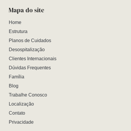
Mapa do site
Home
Estrutura
Planos de Cuidados
Desospitalização
Clientes Internacionais
Dúvidas Frequentes
Família
Blog
Trabalhe Conosco
Localização
Contato
Privacidade