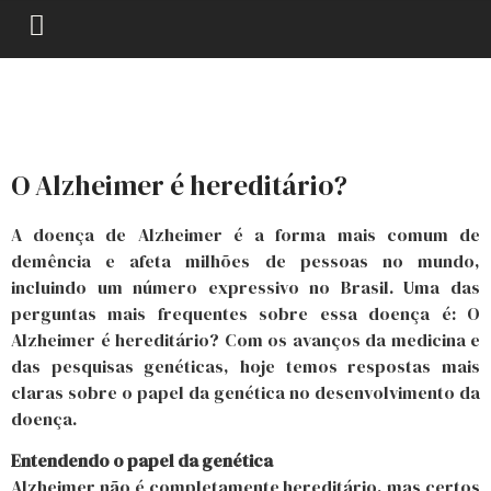
O Alzheimer é hereditário?
A doença de Alzheimer é a forma mais comum de
demência e afeta milhões de pessoas no mundo,
incluindo um número expressivo no Brasil. Uma das
perguntas mais frequentes sobre essa doença é: O
Alzheimer é hereditário? Com os avanços da medicina e
das pesquisas genéticas, hoje temos respostas mais
claras sobre o papel da genética no desenvolvimento da
doença.
Entendendo o papel da genética
Alzheimer não é completamente hereditário, mas certos