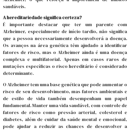
saudáveis.
A hereditariedade significa certeza?
É importante destacar que ter um parente com
Alzheimer, especialmente de início tardio, não significa
que a pessoa necessariamente desenvolverá a doença.
Os avanços na área genética têm ajudado a identificar
fatores de risco, mas o Alzheimer ainda é uma doença
complexa e multifatorial. Apenas em casos raros de
mutações específicas o risco hereditário é considerado
determinante.
O Alzheimer tem uma base genética que pode aumentar o
risco de seu desenvolvimento, mas fatores ambientais e
de estilo de vida também desempenham um papel
fundamental. Manter uma vida saudável, com controle de
fatores de risco como pressão arterial, colesterol e
diabetes, além de cuidar da saúde mental e emocional,
pode ajudar a reduzir as chances de desenvolver a