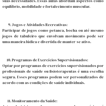
suas necessidades. Essas aulas abordam aspectos como
equilíbrio, mobilidade e fortalecimento muscular.
Jogos e Atividades Recreativas:
Participar de jogos como petanca, bocha ou até mesmo
jogos de tabuleiro que envolvam movimento pode ser
uma maneira lúdica e divertida de manter-se ativo.
Programas de Exercícios Supervisionados:
Optar por programas de exercícios supervisionados por
profissionais de saúde ou fisioterapeutas é uma escolha
segura. Esses programas podem ser personalizados de
acordo com as condições de saúde individuais.
Monitoramento da Saúde: