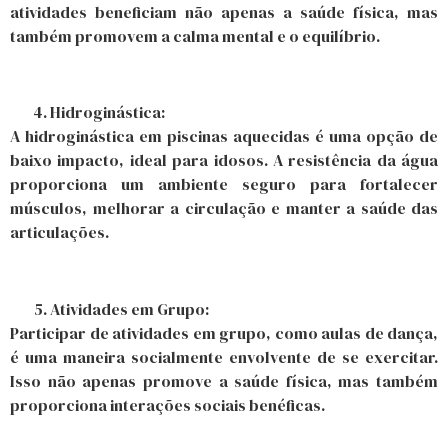
atividades beneficiam não apenas a saúde física, mas
também promovem a calma mental e o equilíbrio.
Hidroginástica:
A hidroginástica em piscinas aquecidas é uma opção de
baixo impacto, ideal para idosos. A resistência da água
proporciona um ambiente seguro para fortalecer
músculos, melhorar a circulação e manter a saúde das
articulações.
Atividades em Grupo:
Participar de atividades em grupo, como aulas de dança,
é uma maneira socialmente envolvente de se exercitar.
Isso não apenas promove a saúde física, mas também
proporciona interações sociais benéficas.