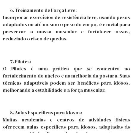
Treinamento de Força Leve:
Incorporar exercícios de resistência leve, usando pesos
adaptados ou até mesmo o peso do corpo, é crucial para
preservar a massa muscular e fortalecer ossos,
reduzindo o risco de quedas.
Pilates:
O Pilates é uma prática que se concentra no
fortalecimento do núcleo e na melhoria da postura. Suas
técnicas adaptáveis podem ser benéficas para idosos,
melhorando a estabilidade e a força muscular.
Aulas Específicas para Idosos:
Muitas academias e centros de atividades físicas
oferecem aulas específicas para idosos, adaptadas às