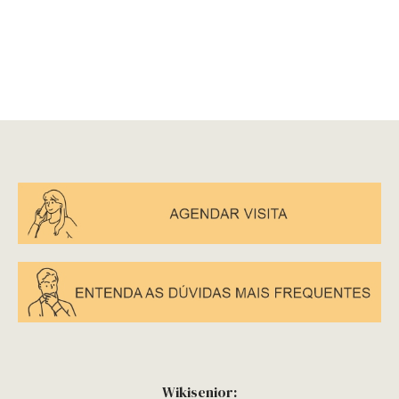
Wikisenior: