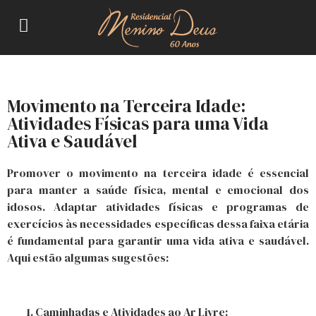
Movimento na Terceira Idade:
Atividades Físicas para uma Vida
Ativa e Saudável
Promover o movimento na terceira idade é essencial
para manter a saúde física, mental e emocional dos
idosos. Adaptar atividades físicas e programas de
exercícios às necessidades específicas dessa faixa etária
é fundamental para garantir uma vida ativa e saudável.
Aqui estão algumas sugestões:
Caminhadas e Atividades ao Ar Livre: