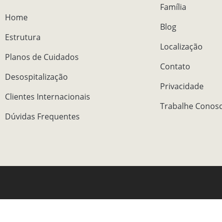
Família
Home
Blog
Estrutura
Localização
Planos de Cuidados
Contato
Desospitalização
Privacidade
Clientes Internacionais
Trabalhe Conos
Dúvidas Frequentes