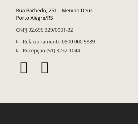
Rua Barbedo, 251 – Menino Deus
Porto Alegre/RS
CNPJ 92.695.329/0001-32
Relacionamento 0800 000 5889
Recepção (51) 3232-1044