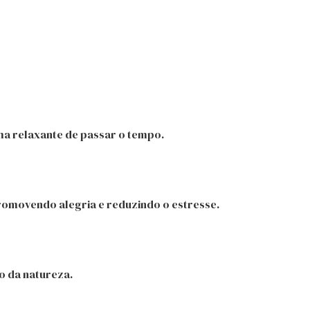
a relaxante de passar o tempo.
romovendo alegria e reduzindo o estresse.
o da natureza.