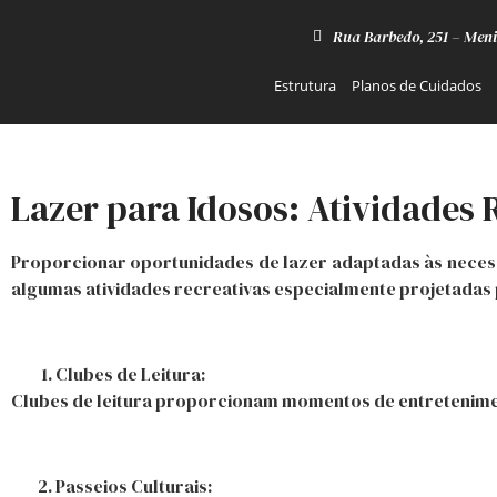
Rua Barbedo, 251 – Meni
Estrutura
Planos de Cuidados
Lazer para Idosos: Atividades 
Proporcionar oportunidades de lazer adaptadas às necessid
algumas atividades recreativas especialmente projetadas p
Clubes de Leitura:
Clubes de leitura proporcionam momentos de entreteniment
Passeios Culturais: