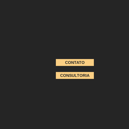
CONTATO
CONSULTORIA