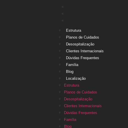
Estrutura
Planos de Cuidados
Desospitalização
Clientes Internacionais
Dúvidas Frequentes
Família
Blog
Localização
Estrutura
Planos de Cuidados
Desospitalização
Clientes Internacionais
Dúvidas Frequentes
Família
Blog