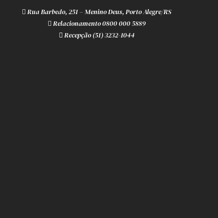
Rua Barbedo, 251 – Menino Deus, Porto Alegre/RS
Relacionamento 0800 000 5889
Recepção (51) 3232-1044