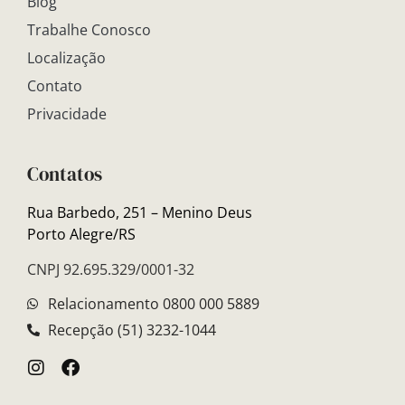
Blog
Trabalhe Conosco
Localização
Contato
Privacidade
Contatos
Rua Barbedo, 251 – Menino Deus
Porto Alegre/RS
CNPJ 92.695.329/0001-32
Relacionamento 0800 000 5889
Recepção (51) 3232-1044