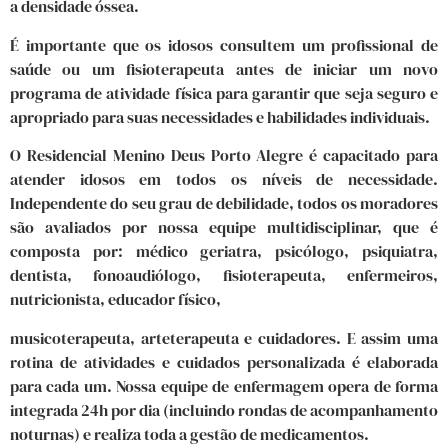
a densidade óssea.
É importante que os idosos consultem um profissional de
saúde ou um fisioterapeuta antes de iniciar um novo
programa de atividade física para garantir que seja seguro e
apropriado para suas necessidades e habilidades individuais.
O Residencial Menino Deus Porto Alegre é capacitado para
atender idosos em todos os níveis de necessidade.
Independente do seu grau de debilidade, todos os moradores
são avaliados por nossa equipe multidisciplinar, que é
composta por: médico geriatra, psicólogo, psiquiatra,
dentista, fonoaudiólogo, fisioterapeuta, enfermeiros,
nutricionista, educador físico,
musicoterapeuta, arteterapeuta e cuidadores. E assim uma
rotina de atividades e cuidados personalizada é elaborada
para cada um. Nossa equipe de enfermagem opera de forma
integrada 24h por dia (incluindo rondas de acompanhamento
noturnas) e realiza toda a gestão de medicamentos.