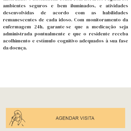
ambientes seguros e bem iluminados, e atividades
desenvolvidas de acordo com as habilidades
remanescentes de cada idoso. Com monitoramento da
enfermagem 24h, garante-se que a medicação seja
administrada pontualmente e que o residente receba
acolhimento e estímulo cognitivo adequados à sua fase
da doença.