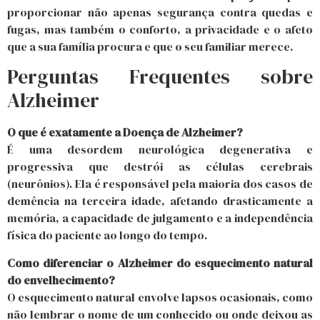
proporcionar não apenas segurança contra quedas e
fugas, mas também o conforto, a privacidade e o afeto
que a sua família procura e que o seu familiar merece.
Perguntas Frequentes sobre
Alzheimer
O que é exatamente a Doença de Alzheimer?
É uma desordem neurológica degenerativa e
progressiva que destrói as células cerebrais
(neurônios). Ela é responsável pela maioria dos casos de
demência na terceira idade, afetando drasticamente a
memória, a capacidade de julgamento e a independência
física do paciente ao longo do tempo.
Como diferenciar o Alzheimer do esquecimento natural
do envelhecimento?
O esquecimento natural envolve lapsos ocasionais, como
não lembrar o nome de um conhecido ou onde deixou as