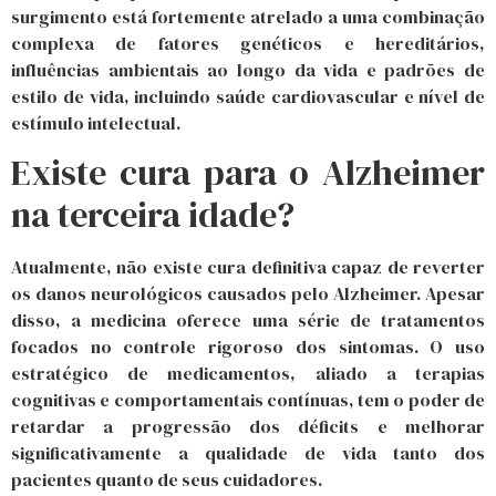
surgimento está fortemente atrelado a uma combinação
complexa de fatores genéticos e hereditários,
influências ambientais ao longo da vida e padrões de
estilo de vida, incluindo saúde cardiovascular e nível de
estímulo intelectual.
Existe cura para o Alzheimer
na terceira idade?
Atualmente, não existe cura definitiva capaz de reverter
os danos neurológicos causados pelo Alzheimer. Apesar
disso, a medicina oferece uma série de tratamentos
focados no controle rigoroso dos sintomas. O uso
estratégico de medicamentos, aliado a terapias
cognitivas e comportamentais contínuas, tem o poder de
retardar a progressão dos déficits e melhorar
significativamente a qualidade de vida tanto dos
pacientes quanto de seus cuidadores.