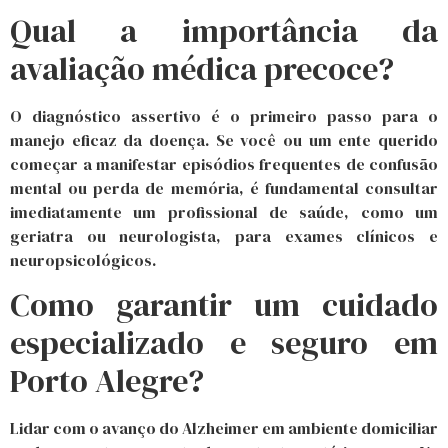
Qual a importância da
avaliação médica precoce?
O diagnóstico assertivo é o primeiro passo para o
manejo eficaz da doença. Se você ou um ente querido
começar a manifestar episódios frequentes de confusão
mental ou perda de memória, é fundamental consultar
imediatamente um profissional de saúde, como um
geriatra ou neurologista, para exames clínicos e
neuropsicológicos.
Como garantir um cuidado
especializado e seguro em
Porto Alegre?
Lidar com o avanço do Alzheimer em ambiente domiciliar