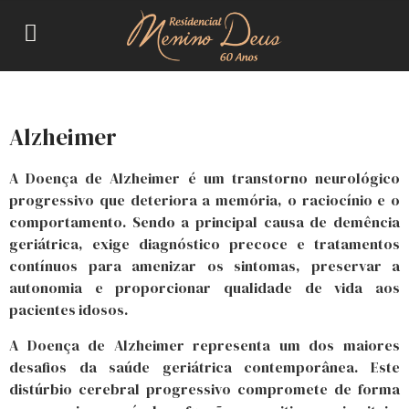
Alzheimer
A Doença de Alzheimer é um transtorno neurológico
progressivo que deteriora a memória, o raciocínio e o
comportamento. Sendo a principal causa de demência
geriátrica, exige diagnóstico precoce e tratamentos
contínuos para amenizar os sintomas, preservar a
autonomia e proporcionar qualidade de vida aos
pacientes idosos.
A Doença de Alzheimer representa um dos maiores
desafios da saúde geriátrica contemporânea. Este
distúrbio cerebral progressivo compromete de forma